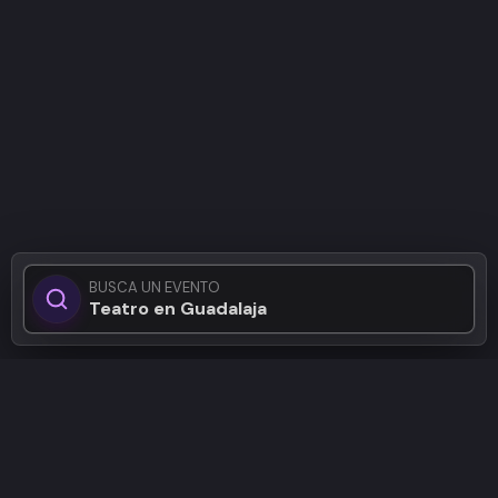
BUSCA UN EVENTO
Teatro en Guadalajara...
Patrocinadores