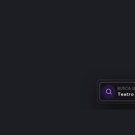
BUSCA U
Teatro 