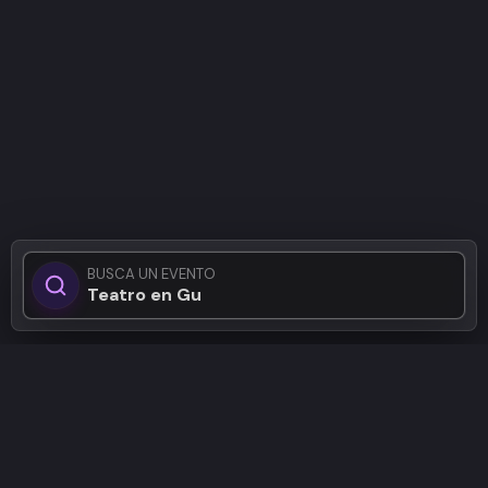
BUSCA UN EVENTO
Teatro en Guadalajar
Patrocinadores