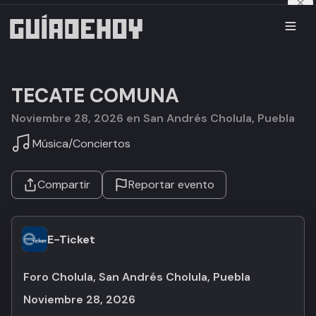
TECATE COMUNA
noviembre 28, 2026 en San Andrés Cholula, Puebla
Música
/
Conciertos
Compartir
Reportar evento
E-Ticket
Foro Cholula, San Andrés Cholula, Puebla
noviembre 28, 2026