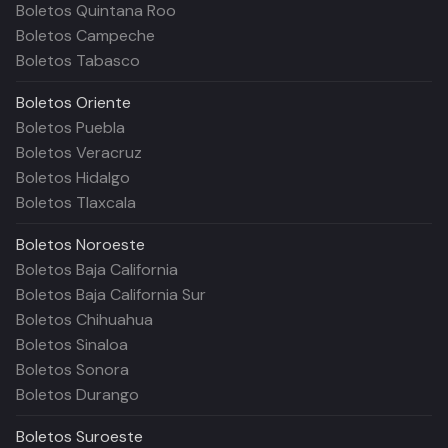
Boletos Quintana Roo
Boletos Campeche
Boletos Tabasco
Boletos
Oriente
Boletos Puebla
Boletos Veracruz
Boletos Hidalgo
Boletos Tlaxcala
Boletos
Noroeste
Boletos Baja California
Boletos Baja California Sur
Boletos Chihuahua
Boletos Sinaloa
Boletos Sonora
Boletos Durango
Boletos
Suroeste