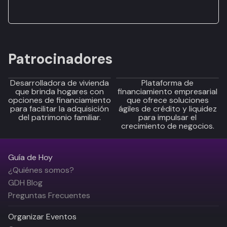
Patrocinadores
Desarrolladora de vivienda
Plataforma de
que brinda hogares con
financiamiento empresarial
opciones de financiamiento
que ofrece soluciones
para facilitar la adquisición
ágiles de crédito y liquidez
del patrimonio familiar.
para impulsar el
crecimiento de negocios.
Guía de Hoy
¿Quiénes somos?
GDH Blog
Preguntas Frecuentes
Organizar Eventos