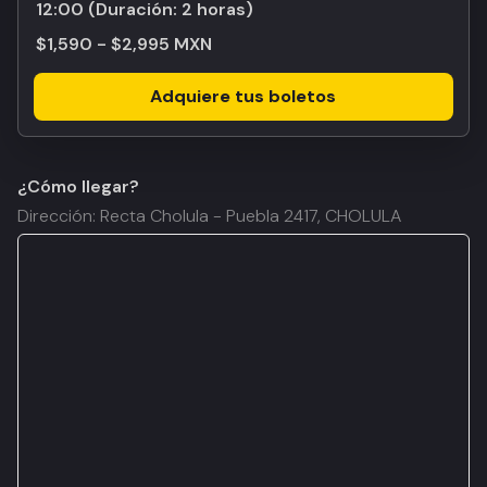
12:00
(Duración:
2 horas
)
$1,590 - $2,995 MXN
Adquiere tus boletos
¿Cómo llegar?
Dirección: Recta Cholula - Puebla 2417, CHOLULA