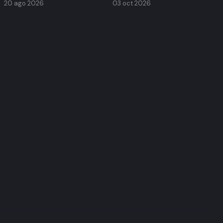
20 ago 2026
03 oct 2026