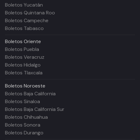
Boletos Yucatán
Boletos Quintana Roo
Boletos Campeche
Boletos Tabasco
Boletos
Oriente
Boletos Puebla
Boletos Veracruz
Boletos Hidalgo
Boletos Tlaxcala
Boletos
Noroeste
Boletos Baja California
Boletos Sinaloa
Boletos Baja California Sur
Boletos Chihuahua
Boletos Sonora
Boletos Durango