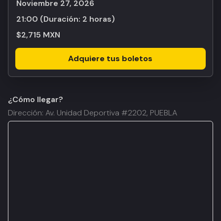
noviembre 27, 2026
21:00
(Duración:
2 horas
)
$2,715 MXN
Adquiere tus boletos
¿Cómo llegar?
Dirección: Av. Unidad Deportiva #2202, PUEBLA