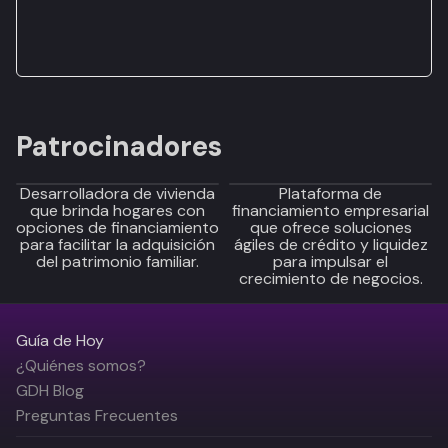
Patrocinadores
Desarrolladora de vivienda
Plataforma de
que brinda hogares con
financiamiento empresarial
opciones de financiamiento
que ofrece soluciones
para facilitar la adquisición
ágiles de crédito y liquidez
del patrimonio familiar.
para impulsar el
crecimiento de negocios.
Guía de Hoy
¿Quiénes somos?
GDH Blog
Preguntas Frecuentes