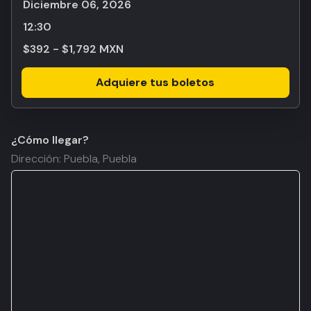
diciembre 06, 2026
12:30
$392 - $1,792 MXN
Adquiere tus boletos
¿Cómo llegar?
Dirección: Puebla, Puebla