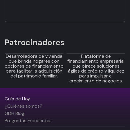
Patrocinadores
Desarrolladora de vivienda
Plataforma de
que brinda hogares con
financiamiento empresarial
opciones de financiamiento
que ofrece soluciones
para facilitar la adquisición
ágiles de crédito y liquidez
del patrimonio familiar.
para impulsar el
crecimiento de negocios.
Guía de Hoy
¿Quiénes somos?
GDH Blog
Preguntas Frecuentes