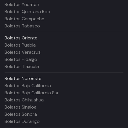
Boletos Yucatán
Boletos Quintana Roo
Boletos Campeche
Boletos Tabasco
Boletos
Oriente
Boletos Puebla
Boletos Veracruz
Boletos Hidalgo
Boletos Tlaxcala
Boletos
Noroeste
Boletos Baja California
Boletos Baja California Sur
Boletos Chihuahua
Boletos Sinaloa
Boletos Sonora
Boletos Durango