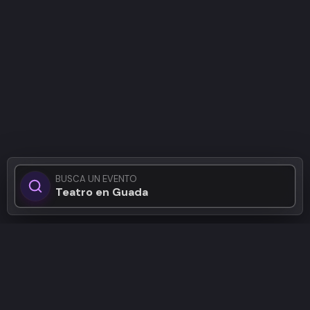
BUSCA UN EVENTO
Teatro en Guadalajar
Patrocinadores