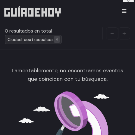
0 resultados en total
Ciudad: coatzacoalcos
Lamentablemente, no encontramos eventos
que coincidan con tu búsqueda.