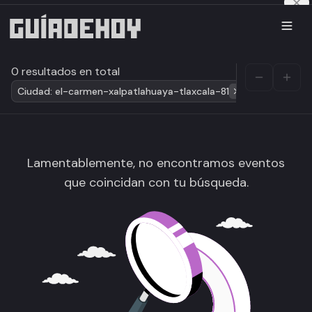
0 resultados en total
Ciudad: el-carmen-xalpatlahuaya-tlaxcala-81
Lamentablemente, no encontramos eventos
que coincidan con tu búsqueda.