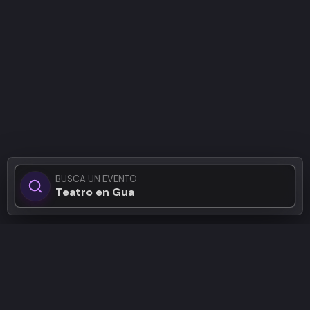
BUSCA UN EVENTO
Teatro en Guadalaj
Patrocinadores