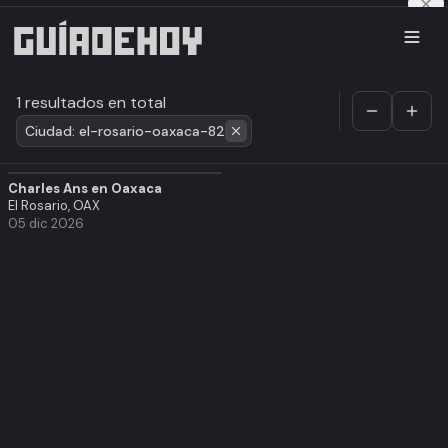
1 resultados en total
Ciudad: el-rosario-oaxaca-82
Charles Ans en Oaxaca
El Rosario, OAX
05 dic 2026