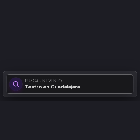
BUSCA UN EVENTO
Teatro en Guadalajara...
Patrocinadores