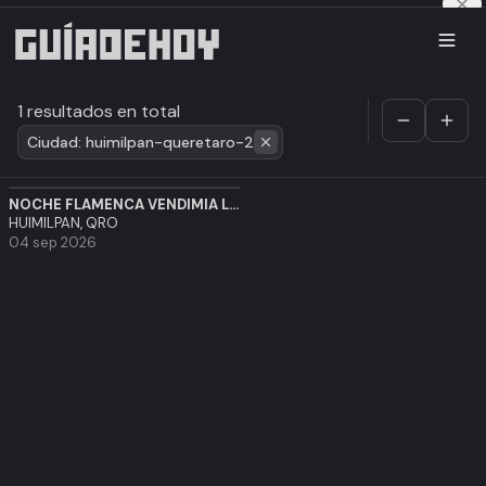
1 resultados en total
Ciudad: huimilpan-queretaro-2
NOCHE FLAMENCA VENDIMIA LA TERQUEDAD
HUIMILPAN, QRO
04 sep 2026