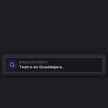
BUSCA UN EVENTO
Teatro en Guadalajara...
Patrocinadores