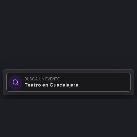
BUSCA UN EVENTO
Teatro en Guadalajara...
Patrocinadores