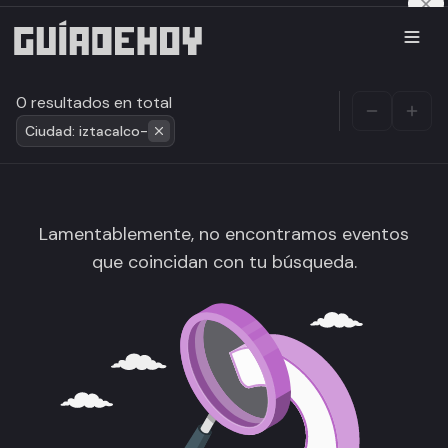
0 resultados en total
Ciudad: iztacalco-
Lamentablemente, no encontramos eventos
que coincidan con tu búsqueda.