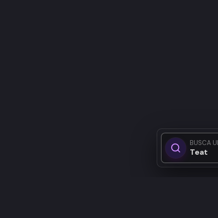
BUSCA U
Teatro