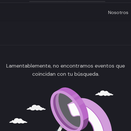
Nosotros
Lamentablemente, no encontramos eventos que
coincidan con tu búsqueda.