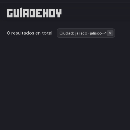
0 resultados en total
Ciudad: jalisco-jalisco-4