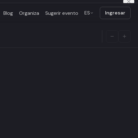
ES
Ingresar
Blog
Organiza
Sugerir evento