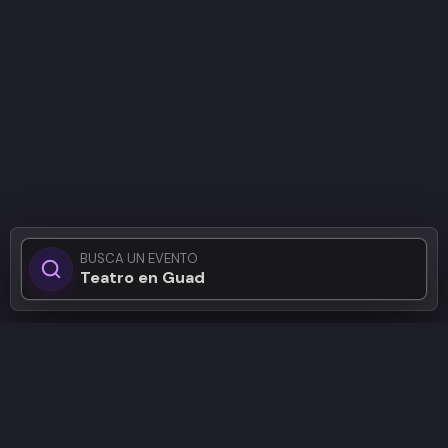
BUSCA UN EVENTO
Teatro en Guadalaja
Patrocinadores