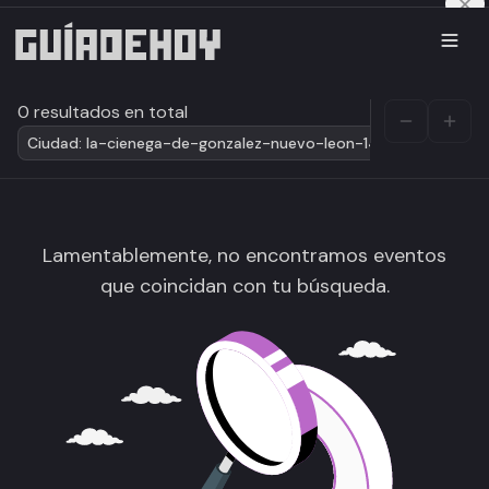
0 resultados en total
Ciudad: la-cienega-de-gonzalez-nuevo-leon-14
Lamentablemente, no encontramos eventos
que coincidan con tu búsqueda.