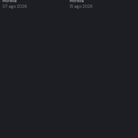
Morelia
Morelia
07 ago 2026
15 ago 2026