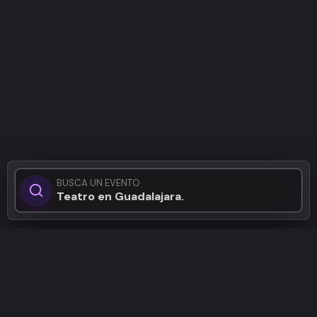
BUSCA UN EVENTO
Teatro en Guadalajara...
Patrocinadores