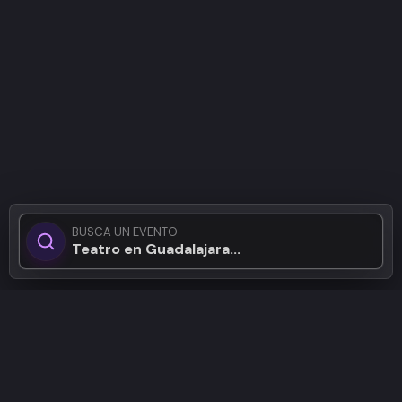
BUSCA UN EVENTO
Teatro en Guadalajara...
Patrocinadores