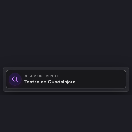
BUSCA UN EVENTO
Teatro en Guadalajara...
Patrocinadores