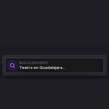
BUSCA UN EVENTO
Teatro en Guadalajara...
Patrocinadores