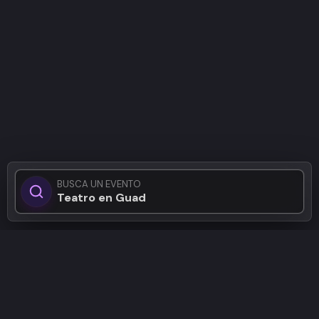
BUSCA UN EVENTO
Teatro en Guadalaja
Patrocinadores