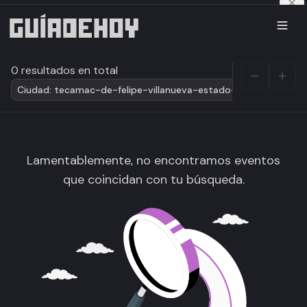
0 resultados en total
Ciudad: tecamac-de-felipe-villanueva-estado-de-mexico-9
Lamentablemente, no encontramos eventos
que coincidan con tu búsqueda.