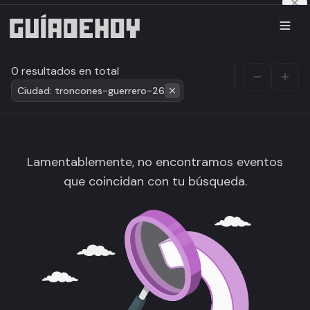
0 resultados en total
Ciudad: troncones-guerrero-26
Lamentablemente, no encontramos eventos
que coincidan con tu búsqueda.