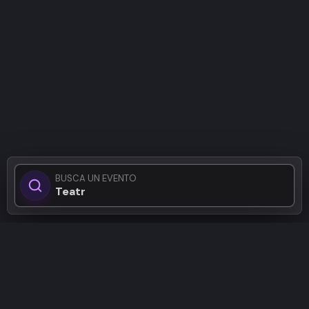
BUSCA UN EVENTO
Teatro en
Patrocinadores