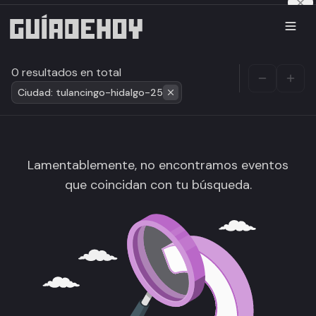
0 resultados en total
Ciudad: tulancingo-hidalgo-25
Lamentablemente, no encontramos eventos
que coincidan con tu búsqueda.