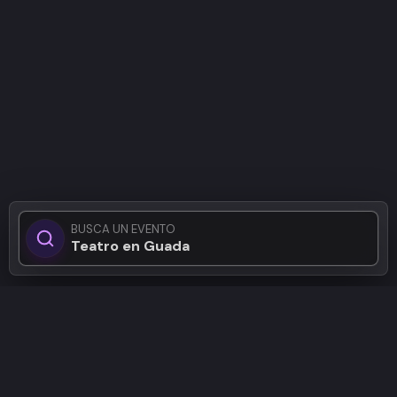
BUSCA UN EVENTO
Teatro en Guadalajar
Patrocinadores