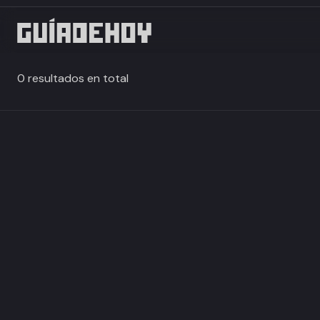
0 resultados en total