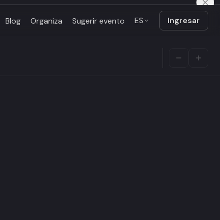
ES
Ingresar
Blog
Organiza
Sugerir evento