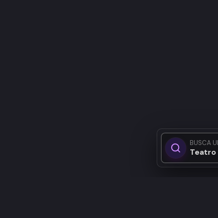
BUSCA U
Teatro 