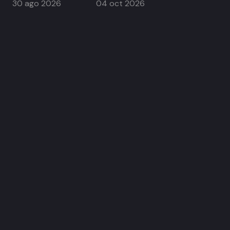
30 ago 2026
04 oct 2026