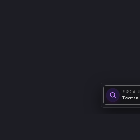
BUSCA U
Teatro 