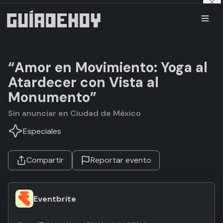
“Amor en Movimiento: Yoga al
Atardecer con Vista al
Monumento”
Sin anunciar en Ciudad de México
Especiales
Compartir
Reportar evento
Eventbrite