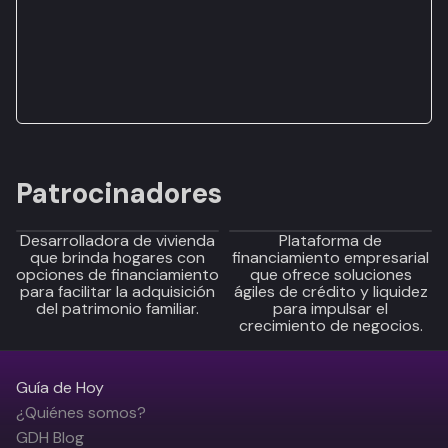
Patrocinadores
Desarrolladora de vivienda
Plataforma de
que brinda hogares con
financiamiento empresarial
opciones de financiamiento
que ofrece soluciones
para facilitar la adquisición
ágiles de crédito y liquidez
del patrimonio familiar.
para impulsar el
crecimiento de negocios.
Guía de Hoy
¿Quiénes somos?
GDH Blog