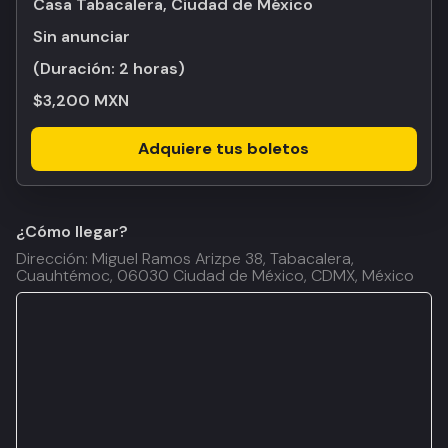
Casa Tabacalera, Ciudad de México
Sin anunciar
(Duración:
2 horas
)
$3,200 MXN
Adquiere tus boletos
¿Cómo llegar?
Dirección: Miguel Ramos Arizpe 38, Tabacalera,
Cuauhtémoc, 06030 Ciudad de México, CDMX, México