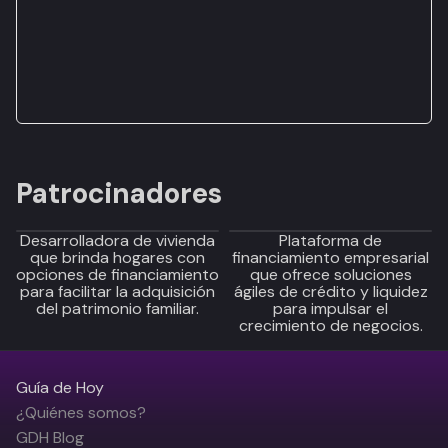
Patrocinadores
Desarrolladora de vivienda
Plataforma de
que brinda hogares con
financiamiento empresarial
opciones de financiamiento
que ofrece soluciones
para facilitar la adquisición
ágiles de crédito y liquidez
del patrimonio familiar.
para impulsar el
crecimiento de negocios.
Guía de Hoy
¿Quiénes somos?
GDH Blog