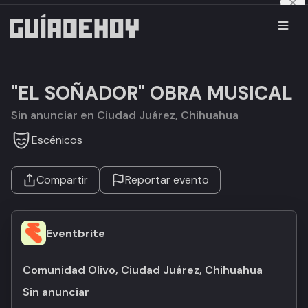
"EL SOÑADOR" OBRA MUSICAL
Sin anunciar en Ciudad Juárez, Chihuahua
Escénicos
Compartir
Reportar evento
Eventbrite
Comunidad Olivo, Ciudad Juárez, Chihuahua
Sin anunciar