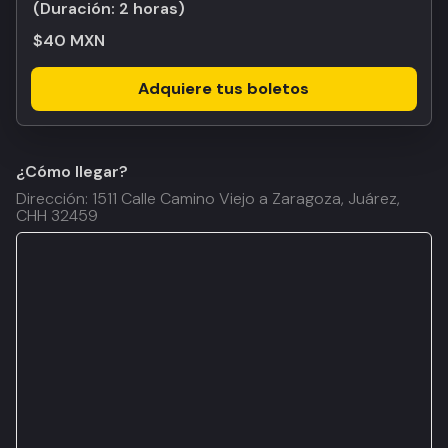
(Duración:
2 horas
)
$40 MXN
Adquiere tus boletos
¿Cómo llegar?
Dirección: 1511 Calle Camino Viejo a Zaragoza, Juárez,
CHH 32459