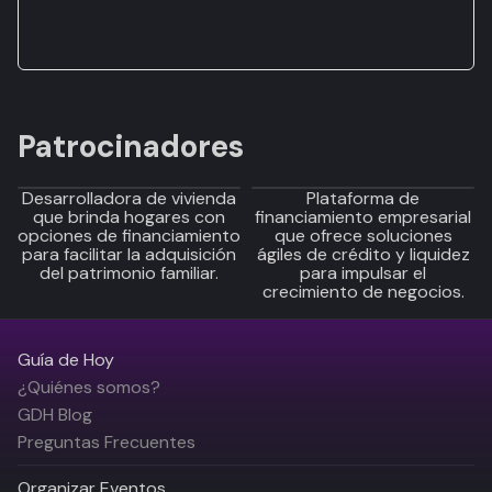
Patrocinadores
Desarrolladora de vivienda
Plataforma de
que brinda hogares con
financiamiento empresarial
opciones de financiamiento
que ofrece soluciones
para facilitar la adquisición
ágiles de crédito y liquidez
del patrimonio familiar.
para impulsar el
crecimiento de negocios.
Guía de Hoy
¿Quiénes somos?
GDH Blog
Preguntas Frecuentes
Organizar Eventos