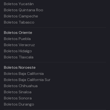
Boletos Yucatán
Boletos Quintana Roo
Boletos Campeche
Boletos Tabasco
Boletos
Oriente
Boletos Puebla
Boletos Veracruz
Boletos Hidalgo
Boletos Tlaxcala
Boletos
Noroeste
Boletos Baja California
Boletos Baja California Sur
Boletos Chihuahua
Boletos Sinaloa
Boletos Sonora
Boletos Durango