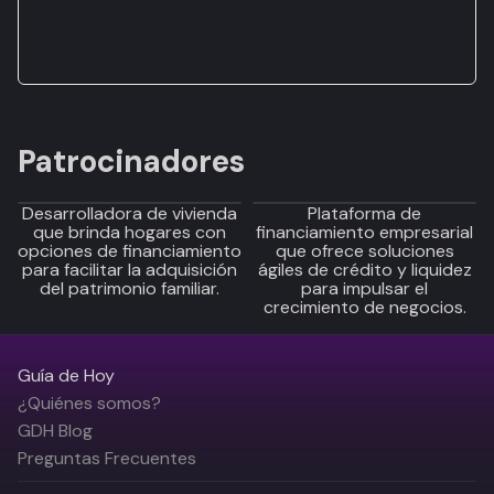
Patrocinadores
Desarrolladora de vivienda
Plataforma de
que brinda hogares con
financiamiento empresarial
opciones de financiamiento
que ofrece soluciones
para facilitar la adquisición
ágiles de crédito y liquidez
del patrimonio familiar.
para impulsar el
crecimiento de negocios.
Guía de Hoy
¿Quiénes somos?
GDH Blog
Preguntas Frecuentes