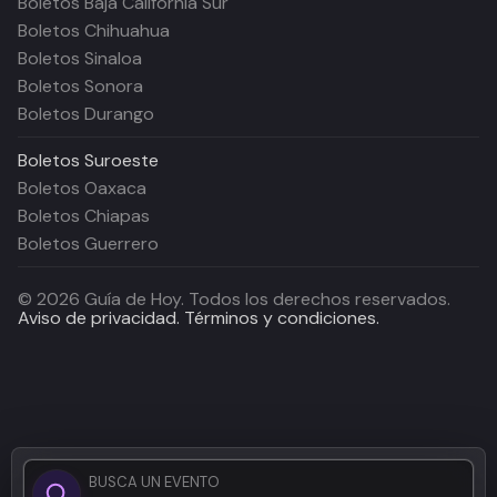
Boletos Baja California Sur
Boletos Chihuahua
Boletos Sinaloa
Boletos Sonora
Boletos Durango
Boletos
Suroeste
Boletos Oaxaca
Boletos Chiapas
Boletos Guerrero
©
2026
Guía de Hoy. Todos los derechos reservados.
Aviso de privacidad.
Términos y condiciones.
BUSCA UN EVENTO