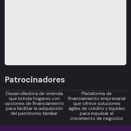
Patrocinadores
Desarrolladora de vivienda
Plataforma de
que brinda hogares con
financiamiento empresarial
opciones de financiamiento
que ofrece soluciones
para facilitar la adquisición
ágiles de crédito y liquidez
del patrimonio familiar.
para impulsar el
crecimiento de negocios.