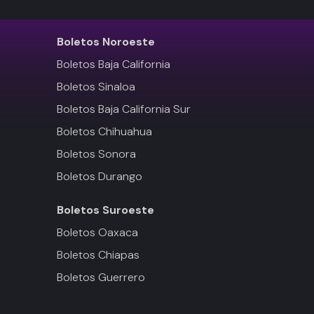
Boletos
Noroeste
Boletos Baja California
Boletos Sinaloa
Boletos Baja California Sur
Boletos Chihuahua
Boletos Sonora
Boletos Durango
Boletos
Suroeste
Boletos Oaxaca
Boletos Chiapas
Boletos Guerrero