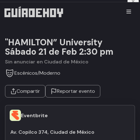
"HAMILTON” University
Sábado 21 de Feb 2:30 pm
Sin anunciar en Ciudad de México
Escénicos
/
Moderno
Compartir
Reportar evento
Eventbrite
Av. Copilco 374, Ciudad de México