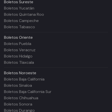
Boletos
Sureste
Boletos Yucatán
Boletos Quintana Roo
Boletos Campeche
Boletos Tabasco
Boletos
Oriente
Boletos Puebla
Boletos Veracruz
Boletos Hidalgo
Boletos Tlaxcala
Boletos
Noroeste
Boletos Baja California
Boletos Sinaloa
Boletos Baja California Sur
Boletos Chihuahua
Boletos Sonora
Boletos Durango