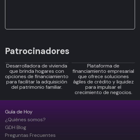
Patrocinadores
Desarrolladora de vivienda
Plataforma de
que brinda hogares con
financiamiento empresarial
opciones de financiamiento
que ofrece soluciones
para facilitar la adquisición
ágiles de crédito y liquidez
del patrimonio familiar.
para impulsar el
crecimiento de negocios.
Guía de Hoy
¿Quiénes somos?
GDH Blog
Preguntas Frecuentes