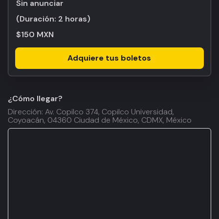
Sin anunciar
(Duración:
2 horas
)
$150 MXN
Adquiere tus boletos
¿Cómo llegar?
Dirección: Av. Copilco 374, Copilco Universidad,
Coyoacán, 04360 Ciudad de México, CDMX, México