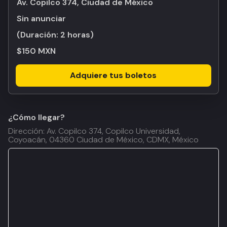
Av. Copilco 374, Ciudad de México
Sin anunciar
(Duración:
2 horas
)
$150 MXN
Adquiere tus boletos
¿Cómo llegar?
Dirección: Av. Copilco 374, Copilco Universidad,
Coyoacán, 04360 Ciudad de México, CDMX, México