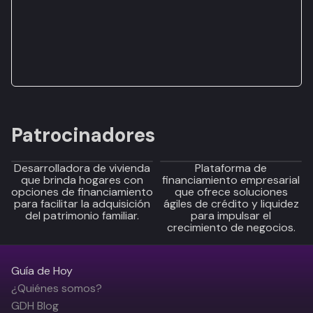
Patrocinadores
Desarrolladora de vivienda
Plataforma de
que brinda hogares con
financiamiento empresarial
opciones de financiamiento
que ofrece soluciones
para facilitar la adquisición
ágiles de crédito y liquidez
del patrimonio familiar.
para impulsar el
crecimiento de negocios.
Guía de Hoy
¿Quiénes somos?
GDH Blog