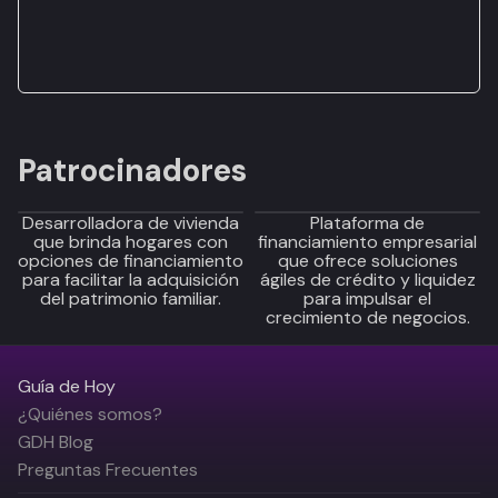
Patrocinadores
Desarrolladora de vivienda
Plataforma de
que brinda hogares con
financiamiento empresarial
opciones de financiamiento
que ofrece soluciones
para facilitar la adquisición
ágiles de crédito y liquidez
del patrimonio familiar.
para impulsar el
crecimiento de negocios.
Guía de Hoy
¿Quiénes somos?
GDH Blog
Preguntas Frecuentes