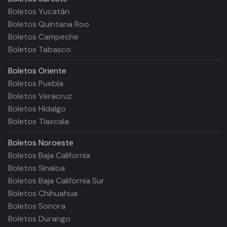
Boletos Yucatán
Boletos Quintana Roo
Boletos Campeche
Boletos Tabasco
Boletos
Oriente
Boletos Puebla
Boletos Veracruz
Boletos Hidalgo
Boletos Tlaxcala
Boletos
Noroeste
Boletos Baja California
Boletos Sinaloa
Boletos Baja California Sur
Boletos Chihuahua
Boletos Sonora
Boletos Durango