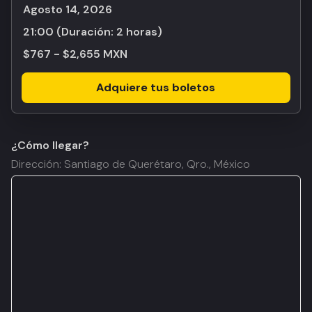
agosto 14, 2026
21:00
(Duración:
2 horas
)
$767 - $2,655 MXN
Adquiere tus boletos
¿Cómo llegar?
Dirección: Santiago de Querétaro, Qro., México