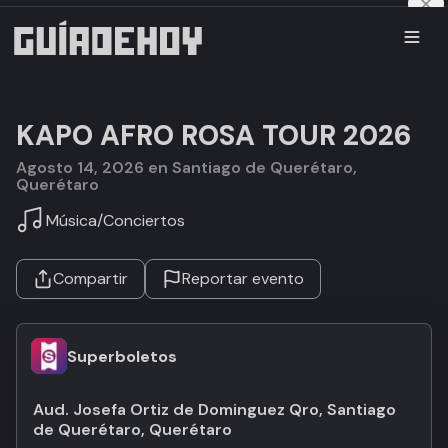
KAPO AFRO ROSA TOUR 2026
agosto 14, 2026 en Santiago de Querétaro,
Querétaro
Música
/
Conciertos
Compartir
Reportar evento
Superboletos
Aud. Josefa Ortiz de Dominguez Qro, Santiago
de Querétaro, Querétaro