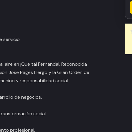
 servicio
al aire en
¡Qué tal Fernanda!
. Reconocida
ión José Pagés Llergo y la Gran Orden de
menino y responsabilidad social.
arrollo de negocios.
transformación social.
nto profesional.