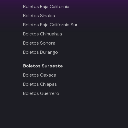
Boletos Baja California
Boletos Sinaloa
Boletos Baja California Sur
Boletos Chihuahua
Boletos Sonora
Boletos Durango
Boletos
Suroeste
Boletos Oaxaca
Boletos Chiapas
Boletos Guerrero