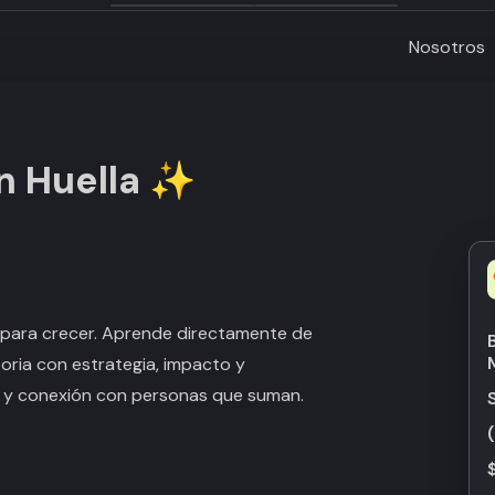
Nosotros
n Huella ✨
 para crecer. Aprende directamente de
oria con estrategia, impacto y
es y conexión con personas que suman.