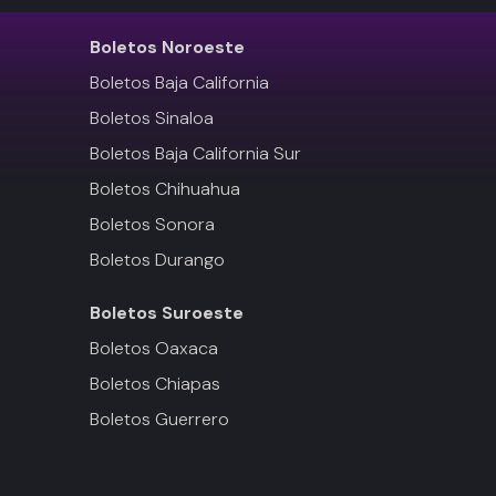
Boletos
Noroeste
Boletos Baja California
Boletos Sinaloa
Boletos Baja California Sur
Boletos Chihuahua
Boletos Sonora
Boletos Durango
Boletos
Suroeste
Boletos Oaxaca
Boletos Chiapas
Boletos Guerrero