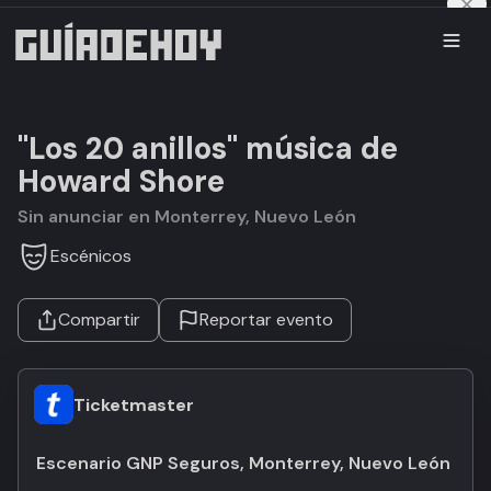
"Los 20 anillos" música de
Howard Shore
Sin anunciar en Monterrey, Nuevo León
Escénicos
Compartir
Reportar evento
Ticketmaster
Escenario GNP Seguros, Monterrey, Nuevo León