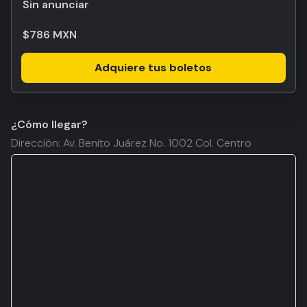
Sin anunciar
$786 MXN
Adquiere tus boletos
¿Cómo llegar?
Dirección: Av. Benito Juárez No. 1002 Col. Centro