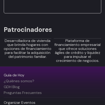
Patrocinadores
Desarrolladora de vivienda
Plataforma de
que brinda hogares con
financiamiento empresarial
opciones de financiamiento
que ofrece soluciones
para facilitar la adquisición
ágiles de crédito y liquidez
del patrimonio familiar.
para impulsar el
crecimiento de negocios.
Guía de Hoy
¿Quiénes somos?
GDH Blog
Preguntas Frecuentes
Organizar Eventos