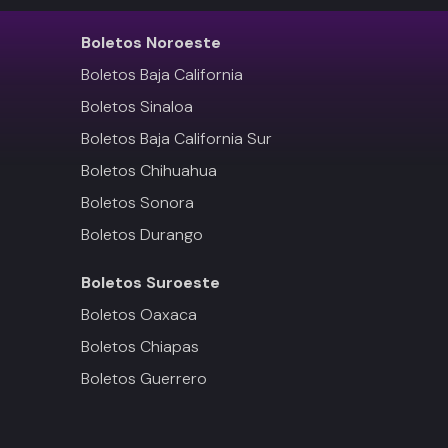
Boletos
Noroeste
Boletos Baja California
Boletos Sinaloa
Boletos Baja California Sur
Boletos Chihuahua
Boletos Sonora
Boletos Durango
Boletos
Suroeste
Boletos Oaxaca
Boletos Chiapas
Boletos Guerrero