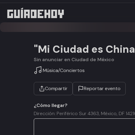
"Mi Ciudad es Chin
Sin anunciar en Ciudad de México
Música
/
Conciertos
Compartir
Reportar evento
¿Cómo llegar?
Dirección: Periférico Sur 4363, México, DF 142