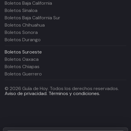
Boletos Baja California
Boletos Sinaloa
Boletos Baja California Sur
Boletos Chihuahua
Boletos Sonora
Boletos Durango
Boletos
Suroeste
Boletos Oaxaca
Boletos Chiapas
Boletos Guerrero
©
2026
Guía de Hoy. Todos los derechos reservados.
Aviso de privacidad.
Términos y condiciones.