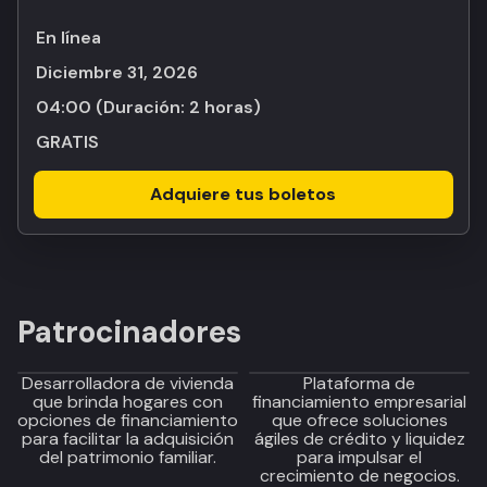
En línea
diciembre 31, 2026
04:00
(Duración:
2 horas
)
GRATIS
Adquiere tus boletos
Patrocinadores
Desarrolladora de vivienda
Plataforma de
que brinda hogares con
financiamiento empresarial
opciones de financiamiento
que ofrece soluciones
para facilitar la adquisición
ágiles de crédito y liquidez
del patrimonio familiar.
para impulsar el
crecimiento de negocios.