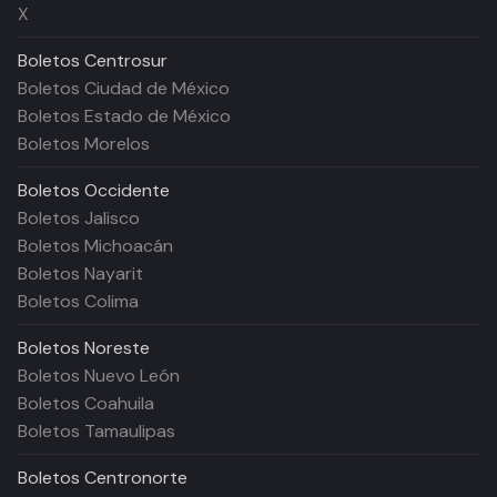
X
Boletos
Centrosur
Boletos Ciudad de México
Boletos Estado de México
Boletos Morelos
Boletos
Occidente
Boletos Jalisco
Boletos Michoacán
Boletos Nayarit
Boletos Colima
Boletos
Noreste
Boletos Nuevo León
Boletos Coahuila
Boletos Tamaulipas
Boletos
Centronorte