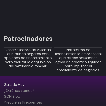
Patrocinadores
Desarrolladora de vivienda
Plataforma de
que brinda hogares con
financiamiento empresarial
opciones de financiamiento
que ofrece soluciones
para facilitar la adquisición
ágiles de crédito y liquidez
del patrimonio familiar.
para impulsar el
crecimiento de negocios.
Guía de Hoy
¿Quiénes somos?
GDH Blog
Preguntas Frecuentes