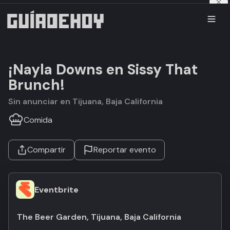
¡Nayla Downs en Sissy That
Brunch!
Sin anunciar en Tijuana, Baja California
Comida
Compartir
Reportar evento
Eventbrite
The Beer Garden, Tijuana, Baja California