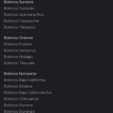
Boletos
Sureste
Boletos Yucatán
Boletos Quintana Roo
Boletos Campeche
Boletos Tabasco
Boletos
Oriente
Boletos Puebla
Boletos Veracruz
Boletos Hidalgo
Boletos Tlaxcala
Boletos
Noroeste
Boletos Baja California
Boletos Sinaloa
Boletos Baja California Sur
Boletos Chihuahua
Boletos Sonora
Boletos Durango