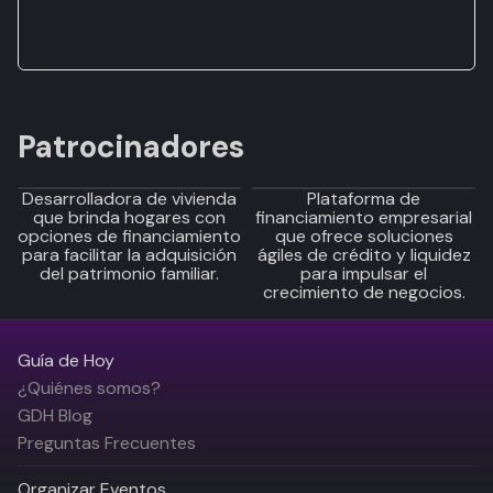
Patrocinadores
Desarrolladora de vivienda
Plataforma de
que brinda hogares con
financiamiento empresarial
opciones de financiamiento
que ofrece soluciones
para facilitar la adquisición
ágiles de crédito y liquidez
del patrimonio familiar.
para impulsar el
crecimiento de negocios.
Guía de Hoy
¿Quiénes somos?
GDH Blog
Preguntas Frecuentes
Organizar Eventos