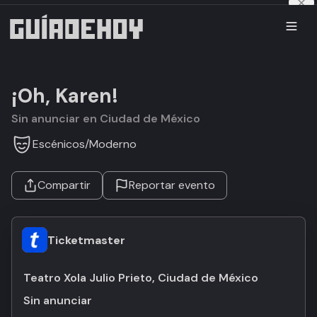
¡Oh, Karen!
Sin anunciar en Ciudad de México
Escénicos
/
Moderno
Compartir
Reportar evento
Ticketmaster
Teatro Xola Julio Prieto, Ciudad de México
Sin anunciar