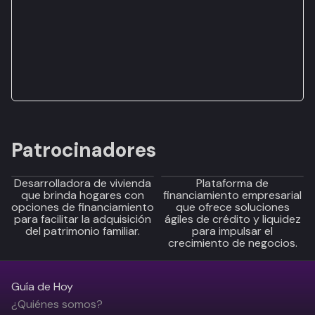
Patrocinadores
Desarrolladora de vivienda
Plataforma de
que brinda hogares con
financiamiento empresarial
opciones de financiamiento
que ofrece soluciones
para facilitar la adquisición
ágiles de crédito y liquidez
del patrimonio familiar.
para impulsar el
crecimiento de negocios.
Guía de Hoy
¿Quiénes somos?