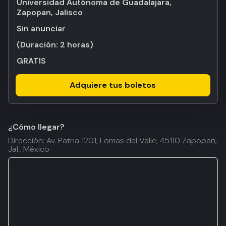
Universidad Autónoma de Guadalajara,
Zapopan, Jalisco
Sin anunciar
(Duración:
2 horas
)
GRATIS
Adquiere tus boletos
¿Cómo llegar?
Dirección: Av. Patria 1201, Lomas del Valle, 45110 Zapopan,
Jal., México