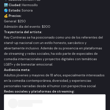
🏙️ Ciudad:
Hermosillo
🌎 Estado:
Sonora
💰 Precios:
General: $250
Admisión día del evento: $300
Trayectoria del artista:
Ray Contreras se ha posicionado como uno de los referentes del
stand-up nacional con un estilo honesto, sarcástico y
abiertamente inclusivo. Además de su presencia en plataformas
de streaming y redes sociales, ha sido parte de especiales de
comedia internacionales y proyectos digitales con temáticas
LGBT+ y de bienestar emocional.
Audiencia meta:
Adultos jóvenes y mayores de 18 años, especialmente interesados
en la comedia contemporánea, diversidad, y experiencias
personales narradas desde el humor con perspectiva social.
Redes sociales y plataformas de streaming: