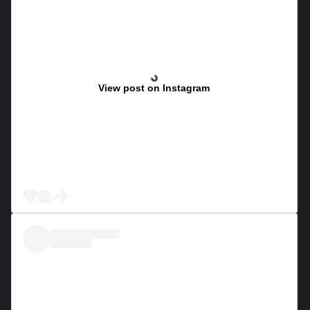
View post on Instagram