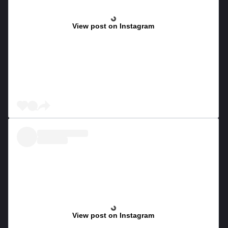
View post on Instagram
View post on Instagram