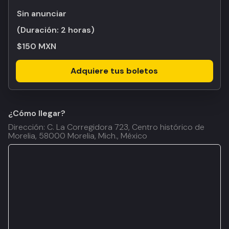
Sin anunciar
(Duración:
2 horas
)
$150 MXN
Adquiere tus boletos
¿Cómo llegar?
Dirección: C. La Corregidora 723, Centro histórico de
Morelia, 58000 Morelia, Mich., México