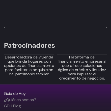
Patrocinadores
Desarrolladora de vivienda
Plataforma de
que brinda hogares con
financiamiento empresarial
opciones de financiamiento
que ofrece soluciones
para facilitar la adquisición
ágiles de crédito y liquidez
del patrimonio familiar.
para impulsar el
crecimiento de negocios.
Guía de Hoy
¿Quiénes somos?
GDH Blog