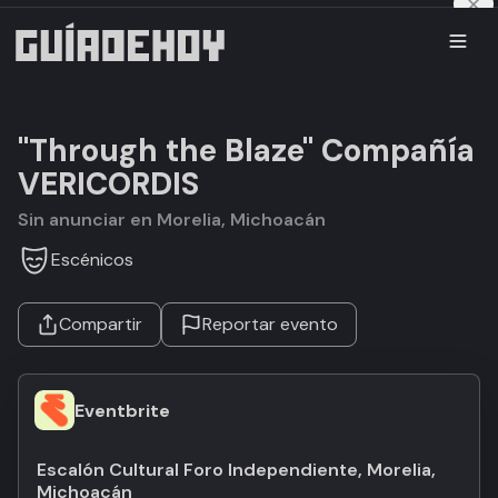
"Through the Blaze" Compañía
VERICORDIS
Sin anunciar en Morelia, Michoacán
Escénicos
Compartir
Reportar evento
Eventbrite
Escalón Cultural Foro Independiente, Morelia,
Michoacán