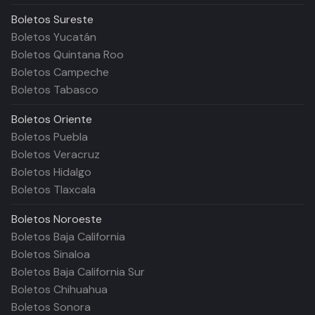
Boletos
Sureste
Boletos Yucatán
Boletos Quintana Roo
Boletos Campeche
Boletos Tabasco
Boletos
Oriente
Boletos Puebla
Boletos Veracruz
Boletos Hidalgo
Boletos Tlaxcala
Boletos
Noroeste
Boletos Baja California
Boletos Sinaloa
Boletos Baja California Sur
Boletos Chihuahua
Boletos Sonora