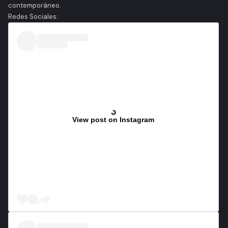
contemporáneo.
Redes Sociales:
View post on Instagram