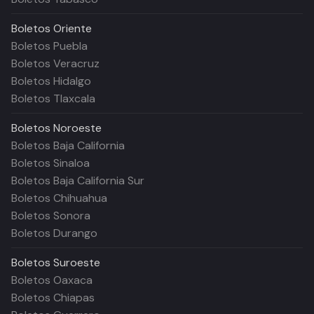
Boletos
Oriente
Boletos Puebla
Boletos Veracruz
Boletos Hidalgo
Boletos Tlaxcala
Boletos
Noroeste
Boletos Baja California
Boletos Sinaloa
Boletos Baja California Sur
Boletos Chihuahua
Boletos Sonora
Boletos Durango
Boletos
Suroeste
Boletos Oaxaca
Boletos Chiapas