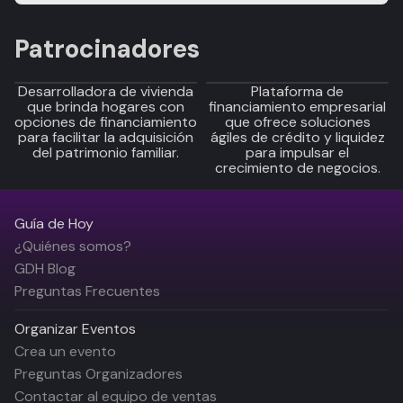
Patrocinadores
Desarrolladora de vivienda
Plataforma de
que brinda hogares con
financiamiento empresarial
opciones de financiamiento
que ofrece soluciones
para facilitar la adquisición
ágiles de crédito y liquidez
del patrimonio familiar.
para impulsar el
crecimiento de negocios.
Guía de Hoy
¿Quiénes somos?
GDH Blog
Preguntas Frecuentes
Organizar Eventos
Crea un evento
Preguntas Organizadores
Contactar al equipo de ventas