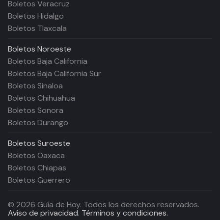
Boletos Veracruz
Boletos Hidalgo
Boletos Tlaxcala
Boletos
Noroeste
Boletos Baja California
Boletos Baja California Sur
Boletos Sinaloa
Boletos Chihuahua
Boletos Sonora
Boletos Durango
Boletos
Suroeste
Boletos Oaxaca
Boletos Chiapas
Boletos Guerrero
©
2026
Guía de Hoy. Todos los derechos reservados.
Aviso de privacidad.
Términos y condiciones.