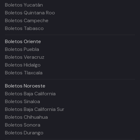
Boletos Yucatán
Boletos Quintana Roo
Boletos Campeche
Boletos Tabasco
Boletos
Oriente
Boletos Puebla
Boletos Veracruz
Boletos Hidalgo
Boletos Tlaxcala
Boletos
Noroeste
Boletos Baja California
Boletos Sinaloa
Boletos Baja California Sur
Boletos Chihuahua
Boletos Sonora
Boletos Durango