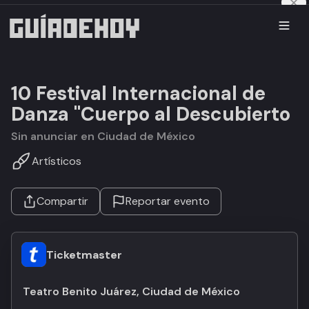
10 Festival Internacional de
Danza "Cuerpo al Descubierto
Sin anunciar en Ciudad de México
Artísticos
Compartir
Reportar evento
Ticketmaster
Teatro Benito Juárez, Ciudad de México