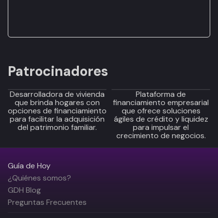
Patrocinadores
Desarrolladora de vivienda
Plataforma de
que brinda hogares con
financiamiento empresarial
opciones de financiamiento
que ofrece soluciones
para facilitar la adquisición
ágiles de crédito y liquidez
del patrimonio familiar.
para impulsar el
crecimiento de negocios.
Guía de Hoy
¿Quiénes somos?
GDH Blog
Preguntas Frecuentes