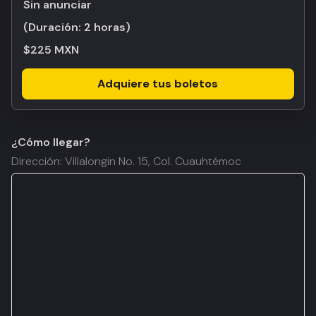
Sin anunciar
(Duración:
2 horas
)
$225 MXN
Adquiere tus boletos
¿Cómo llegar?
Dirección: Villalongin No. 15, Col. Cuauhtémoc