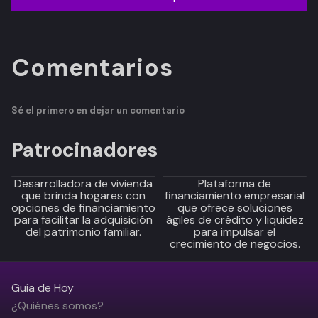
Comentarios
Sé el primero en dejar un comentario
Patrocinadores
Desarrolladora de vivienda
Plataforma de
que brinda hogares con
financiamiento empresarial
opciones de financiamiento
que ofrece soluciones
para facilitar la adquisición
ágiles de crédito y liquidez
del patrimonio familiar.
para impulsar el
crecimiento de negocios.
Guía de Hoy
¿Quiénes somos?