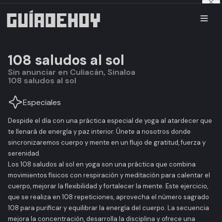
108 saludos al sol
Sin anunciar en Culiacán, Sinaloa
108 saludos al sol
Especiales
Despide el día con una práctica especial de yoga al atardecer que
te llenará de energía y paz interior. Únete a nosotros donde
sincronizaremos cuerpo y mente en un flujo de gratitud, fuerza y
serenidad.
Los 108 saludos al sol en yoga son una práctica que combina
movimientos físicos con respiración y meditación para calentar el
cuerpo, mejorar la flexibilidad y fortalecer la mente. Este ejercicio,
que se realiza en 108 repeticiones, aprovecha el número sagrado
108 para purificar y equilibrar la energía del cuerpo. La secuencia
mejora la concentración, desarrolla la disciplina y ofrece una