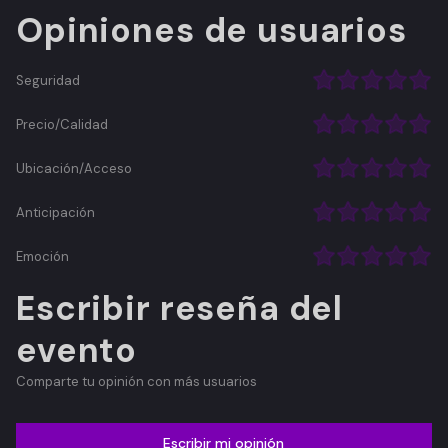
Opiniones de usuarios
Seguridad
Precio/Calidad
Ubicación/Acceso
Anticipación
Emoción
Escribir reseña del
evento
Comparte tu opinión con más usuarios
Escribir mi opinión