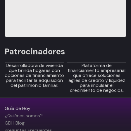
Patrocinadores
Desarrolladora de vivienda
Plataforma de
que brinda hogares con
financiamiento empresarial
opciones de financiamiento
que ofrece soluciones
para facilitar la adquisición
ágiles de crédito y liquidez
del patrimonio familiar.
para impulsar el
crecimiento de negocios.
Guía de Hoy
¿Quiénes somos?
GDH Blog
Preguntas Frecuentes