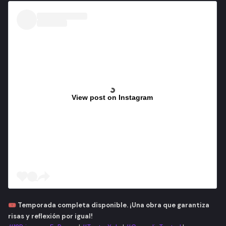
View post on Instagram
🎟️ Temporada completa disponible. ¡Una obra que garantiza
risas y reflexión por igual!