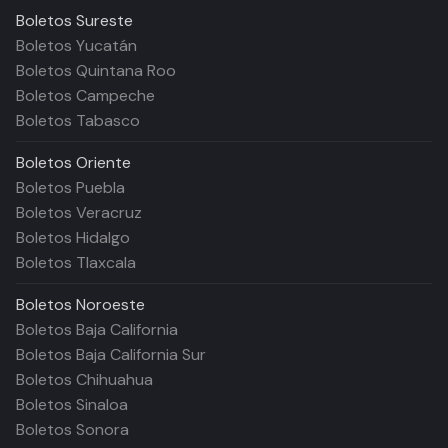
Boletos
Sureste
Boletos Yucatán
Boletos Quintana Roo
Boletos Campeche
Boletos Tabasco
Boletos
Oriente
Boletos Puebla
Boletos Veracruz
Boletos Hidalgo
Boletos Tlaxcala
Boletos
Noroeste
Boletos Baja California
Boletos Baja California Sur
Boletos Chihuahua
Boletos Sinaloa
Boletos Sonora