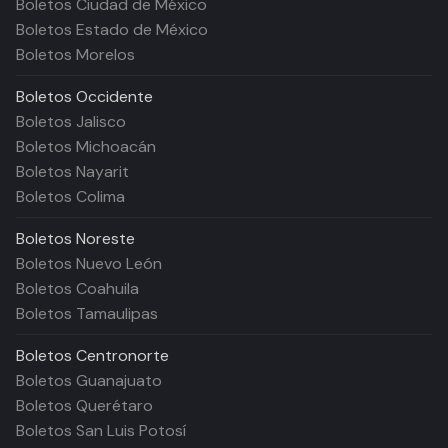
Boletos Ciudad de México
Boletos Estado de México
Boletos Morelos
Boletos
Occidente
Boletos Jalisco
Boletos Michoacán
Boletos Nayarit
Boletos Colima
Boletos
Noreste
Boletos Nuevo León
Boletos Coahuila
Boletos Tamaulipas
Boletos
Centronorte
Boletos Guanajuato
Boletos Querétaro
Boletos San Luis Potosí