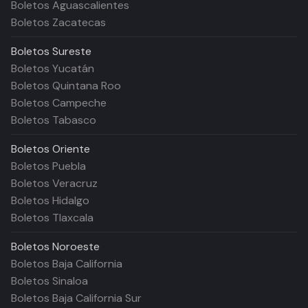
Boletos Aguascalientes
Boletos Zacatecas
Boletos
Sureste
Boletos Yucatán
Boletos Quintana Roo
Boletos Campeche
Boletos Tabasco
Boletos
Oriente
Boletos Puebla
Boletos Veracruz
Boletos Hidalgo
Boletos Tlaxcala
Boletos
Noroeste
Boletos Baja California
Boletos Sinaloa
Boletos Baja California Sur