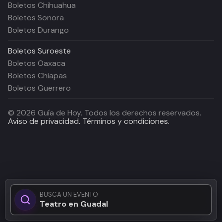
Boletos Chihuahua
Boletos Sonora
Boletos Durango
Boletos
Suroeste
Boletos Oaxaca
Boletos Chiapas
Boletos Guerrero
©
2026
Guía de Hoy. Todos los derechos reservados.
Aviso de privacidad.
Términos y condiciones.
BUSCA UN EVENTO
Teatro en Guadalajar