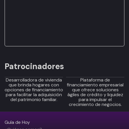
Patrocinadores
Desarrolladora de vivienda
Plataforma de
que brinda hogares con
financiamiento empresarial
opciones de financiamiento
que ofrece soluciones
para facilitar la adquisición
ágiles de crédito y liquidez
del patrimonio familiar.
para impulsar el
crecimiento de negocios.
Guía de Hoy